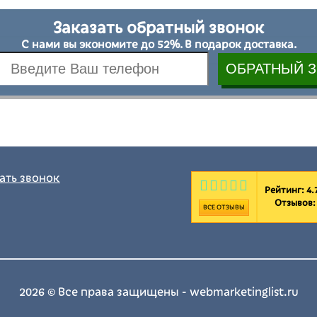
Заказать обратный звонок
С нами вы экономите до 52%. В подарок доставка.
ать звонок
Рейтинг: 4.7
Отзывов
ВСЕ ОТЗЫВЫ
2026 © Все права защищены - webmarketinglist.ru