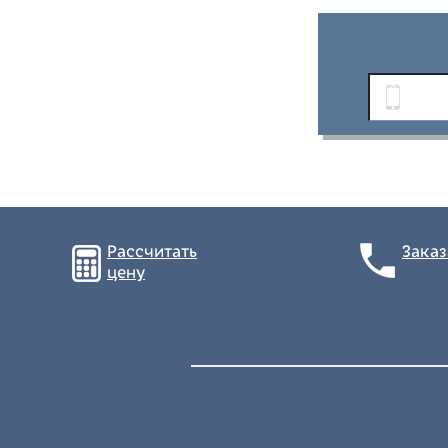
Рассчитать
Заказ
цену